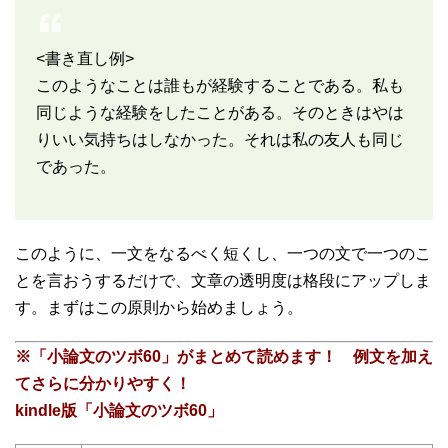
<書き直し例>
このようなことは誰もが経験することである。私も
同じような経験をしたことがある。そのときはやは
りいい気持ちはしなかった。それは私の友人も同じ
であった。
このように、一文をなるべく短くし、一つの文で一つのこ
とを言おうするだけで、文章の透明度は格段にアップしま
す。まずはこの原則から始めましょう。
※「小論文のツボ60」がまとめて読めます！ 例文を加え
てさらに分かりやすく！
kindle版「小論文のツボ60」