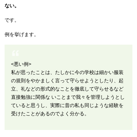
ない。
です。
例を挙げます。
<悪い例>
私が思ったことは、たしかに今の学校は細かい服装
の規則をやかましく言って守らせようとしたり、起
立、礼などの形式的なことを徹底して守らせるなど
直接勉強に関係な いことまで我々を管理しようとし
ていると思うし、実際に昔の私も同じような経験を
受けたことがあるのでよく分かる。