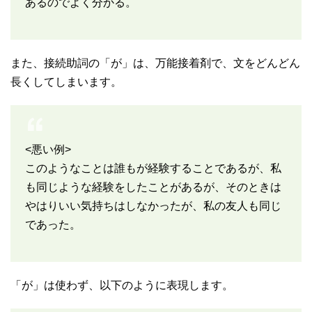
あるのでよく分かる。
また、接続助詞の「が」は、万能接着剤で、文をどんどん
長くしてしまいます。
<悪い例>
このようなことは誰もが経験することであるが、私
も同じような経験をしたことがあるが、そのときは
やはりいい気持ちはしなかったが、私の友人も同じ
であった。
「が」は使わず、以下のように表現します。