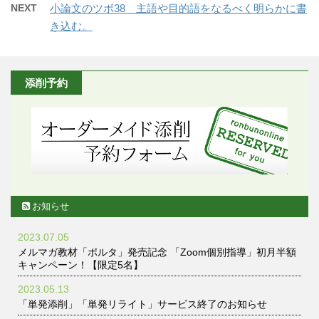
NEXT
小論文のツボ38 主語や目的語をなるべく明らかに書
き込む。
添削予約
お知らせ
2023.07.05
メルマガ教材「ポルタ」発売記念 「Zoom個別指導」初月半額
キャンペーン！【限定5名】
2023.05.13
「単発添削」「単発リライト」サービス終了のお知らせ