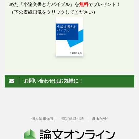
めた「小論文書き方バイブル」を
無料
でプレゼント！
（下の表紙画像をクリックしてください）
お問い合わせはお気軽に！
個人情報保護
特定商取引法
SITEMAP