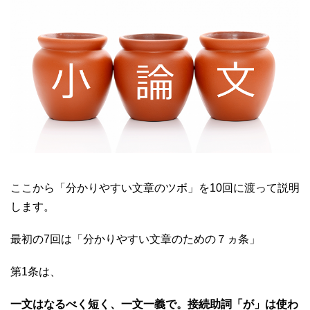
ここから「分かりやすい文章のツボ」を10回に渡って説明
します。
最初の7回は「分かりやすい文章のための７ヵ条」
第1条は、
一文はなるべく短く、一文一義で。接続助詞「が」は使わ