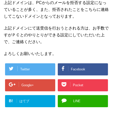
上記ドメインは、PCからのメールを拒否する設定になっ
ていることが多く、また、拒否されたことをこちらに連絡
してこないドメインとなっております。
上記ドメインにて送受信を行おうとされる方は、お手数で
すがＰＣとのやりとりができる設定にしていただいた上
で、ご連絡ください。
よろしくお願いいたします。
Twitter
Facebook
Google+
Pocket
B!
はてブ
LINE