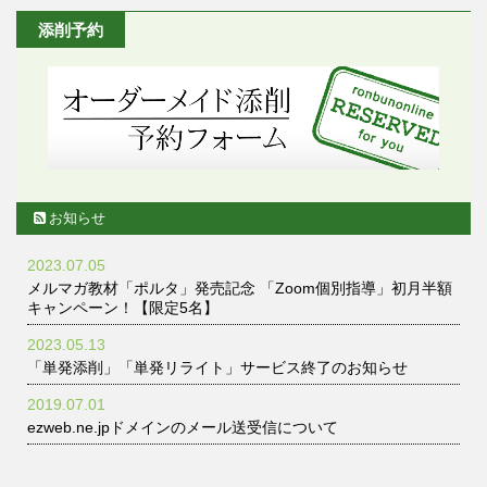
添削予約
お知らせ
2023.07.05
メルマガ教材「ポルタ」発売記念 「Zoom個別指導」初月半額
キャンペーン！【限定5名】
2023.05.13
「単発添削」「単発リライト」サービス終了のお知らせ
2019.07.01
ezweb.ne.jpドメインのメール送受信について