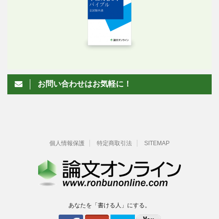
お問い合わせはお気軽に！
個人情報保護
特定商取引法
SITEMAP
あなたを「書ける人」にする。